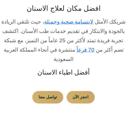
افضل مكان لعلاج الاسنان
شريكك الأمثل
لابتسامة صحية وجميلة
، حيث تلتقي الريادة
بالجودة والابتكار في تقديم خدمات طب الأسنان. اكتشف
تجربة فريدة تمتد لأكثر من 25 عاماً من التميز، مع شبكة
تضم أكثر من
70 فرعاً
منتشرة في أنحاء المملكة العربية
السعودية
أفضل اطباء الاسنان
احجز الآن
تواصل معنا