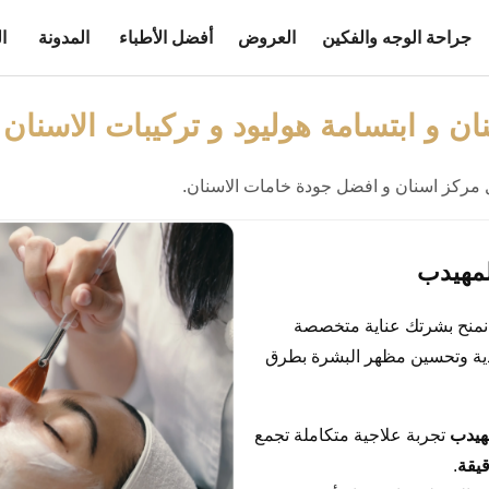
جراحة الوجه والفكين
العروض
أفضل الأطباء
المدونة
ا
ان و ابتسامة هوليود و تركيبات الاسنان 
مركز اسنان و افضل جودة خامات الاسنان.
لمهيدب
، نمنح بشرتك عناية متخصصة
لدية وتحسين مظهر البشرة بطرق
هيدب
تجربة علاجية متكاملة تجمع
قيقة
.