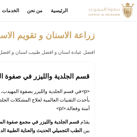
الرئيسية
من نحن
الخدمات
زراعة الاسنان و تقويم الاسن
افضل عيادة اسنان و افضل طبيب اسنان و افضل 
قسم الجلدية والليزر في صفوة ا
<p>في قسم الجلدية والليزر بصفوة المهيدب
بأحدث التقنيات العالمية لعلاج المشكلات الج
آمنة وفعالة.</p>
يقدّم
قسم الجلدية والليزر في مجمع صفوة الم
بين
الطب التجميلي الحديث والعناية الطبية الد