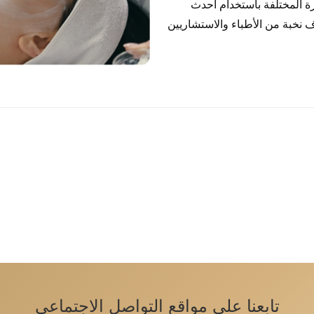
ة المختلفة باستخدام أحدث
اف نخبة من الأطباء والاستشاريين
تابعنا على مواقع التواصل الاجتماعي