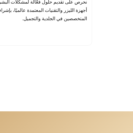
نحرص على تقديم حلول فعّالة لمشكلات البشر
أجهزة الليزر والتقنيات المعتمدة عالميًا، بإشر
المتخصصين في الجلدية والتجميل.